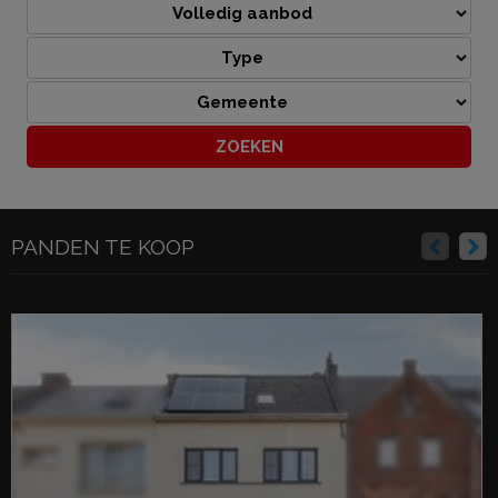
PANDEN TE KOOP