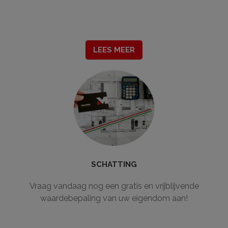
LEES MEER
SCHATTING
Vraag vandaag nog een gratis en vrijblijvende
waardebepaling van uw eigendom aan!