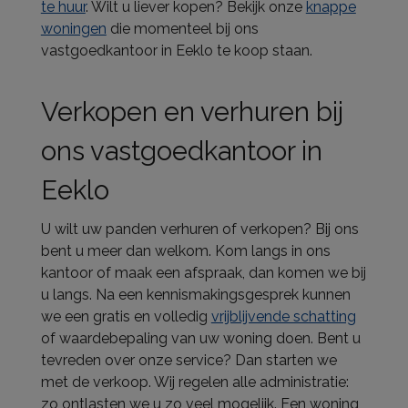
te huur
. Wilt u liever kopen? Bekijk onze
knappe
woningen
die momenteel bij ons
vastgoedkantoor in Eeklo te koop staan.
Verkopen en verhuren bij
ons vastgoedkantoor in
Eeklo
U wilt uw panden verhuren of verkopen? Bij ons
bent u meer dan welkom. Kom langs in ons
kantoor of maak een afspraak, dan komen we bij
u langs. Na een kennismakingsgesprek kunnen
we een gratis en volledig
vrijblijvende schatting
of waardebepaling van uw woning doen. Bent u
tevreden over onze service? Dan starten we
met de verkoop. Wij regelen alle administratie:
zo ontlasten we u zo veel mogelijk. Een woning