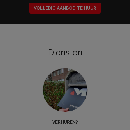
VOLLEDIG AANBOD TE HUUR
Diensten
VERHUREN?