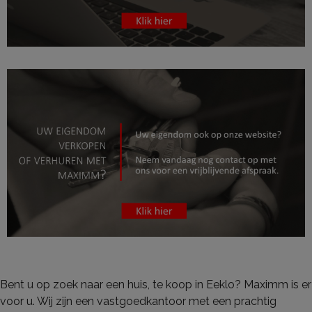
Bent u op zoek naar een huis, te koop in Eeklo? Maximm is er
voor u. Wij zijn een vastgoedkantoor met een prachtig