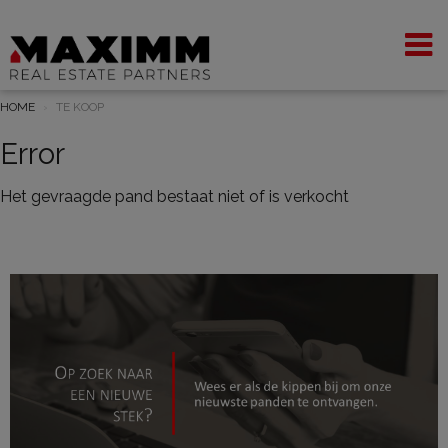
HOME
TE KOOP
Error
Het gevraagde pand bestaat niet of is verkocht