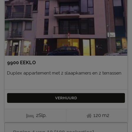
9900 EEKLO
Duplex appartement met 2 slaapkamers en 2 terrassen
VERHUURD
2Slp.
120 m2