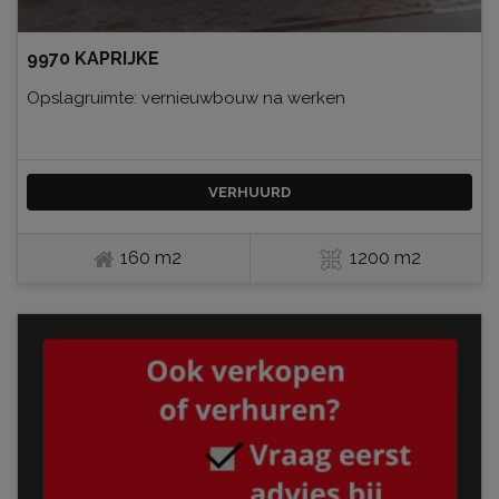
9970 KAPRIJKE
Opslagruimte: vernieuwbouw na werken
VERHUURD
160 m2
1200 m2