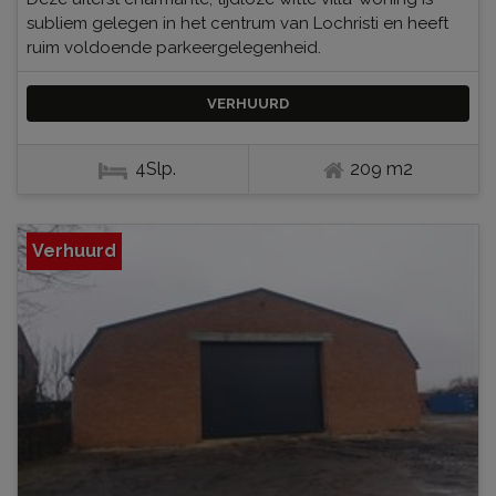
subliem gelegen in het centrum van Lochristi en heeft
ruim voldoende parkeergelegenheid.
VERHUURD
4Slp.
209 m2
Verhuurd