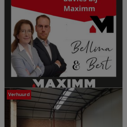
Verhuurd