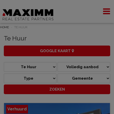
HOME
TE HUUR
Te Huur
GOOGLE KAART
Verhuurd