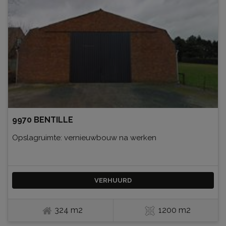
9970 BENTILLE
Opslagruimte: vernieuwbouw na werken
VERHUURD
324 m2
1200 m2