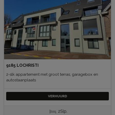
9185 LOCHRISTI
2-slk appartement met groot terras, garagebox en
autostaanplaats
VERHUURD
2Slp.