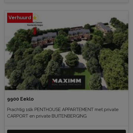
Verhuurd
9900 Eeklo
Prachtig 1slk PENTHOUSE APPARTEMENT met private
CARPORT en private BUITENBERGING