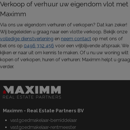
Verkoop of verhuur uw eigendom vlot met
Maximm
Via ons uw eigendom verhuren of verkopen? Dat kan zeker!
Wij begeleiden u graag naar een vlotte verkoop. Bekijk onze
volledige dienstverlening
en
neem contact
op met ons of
bel ons op
0496 332 456
voor een vrijblijvende afspraak. We
kijken er naar uit om kennis te maken. Of u nu uw woning wilt
kopen of verkopen, huren of verhuren: Maximm helpt u graag
verder.
Maximm - Real Estate Partners BV
vastgoedmakelaar-bemiddelaar
vastgoedmakelaar-rentmeester