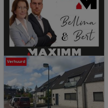
Verhuurd