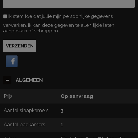
Ik stem toe dat jullie mijn persoonlijke gegevens
verwerken. Ik kan deze gegeven te allen tijde laten
aanpassen of schrappen.
VERZENDEN
ALGEMEEN
Prijs
Op aanvraag
Aantal slaapkamers
3
Aantal badkamers
1