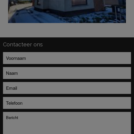
Contacteer ons